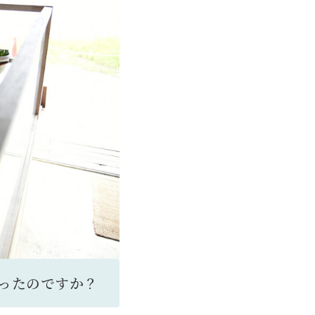
ったのですか？