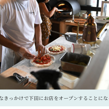
なきっかけで下田にお店をオープンすることにな