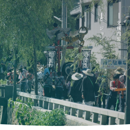
ビジョン
支援内容
ち