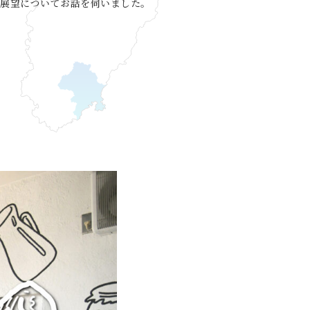
の展望についてお話を伺いました。