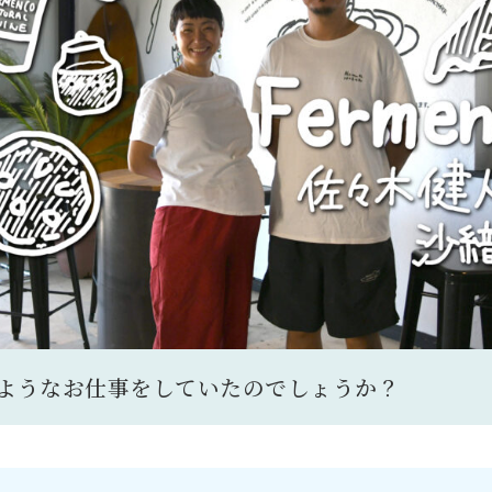
ようなお仕事をしていたのでしょうか？