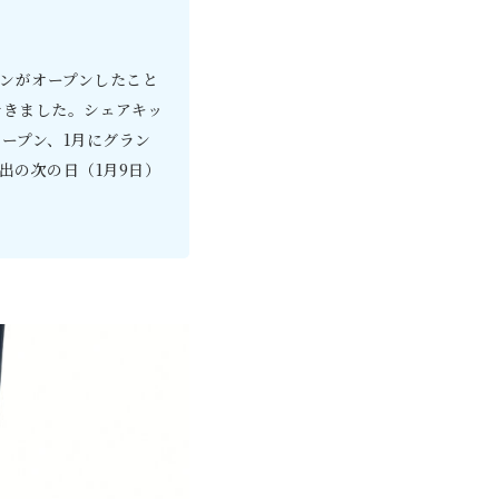
チンがオープンしたこと
できました。シェアキッ
レオープン、1月にグラン
出の次の日（1月9日）