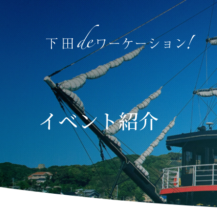
イベント紹介