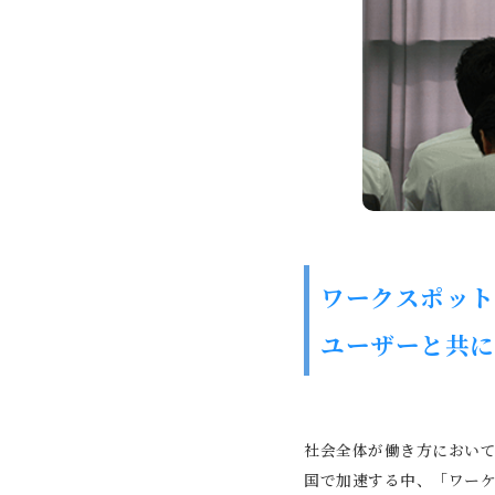
ワークスポット
ユーザーと共に
社会全体が働き方におい
国で加速する中、「ワーケー