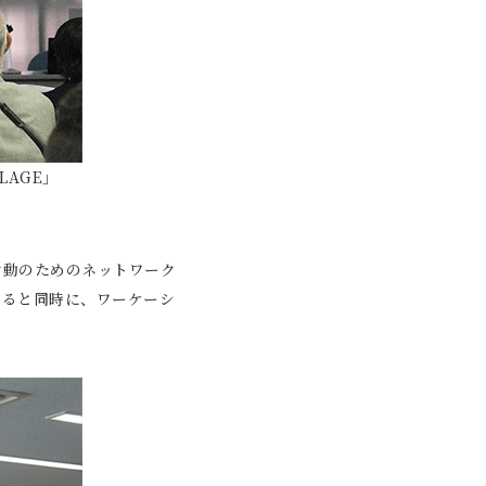
LAGE」
活動のためのネットワーク
すると同時に、ワーケーシ