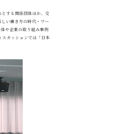
めとする関係団体ほか、交
新しい働き方の時代・ワー
治体や企業の取り組み事例
ディスカッションでは「日本
。