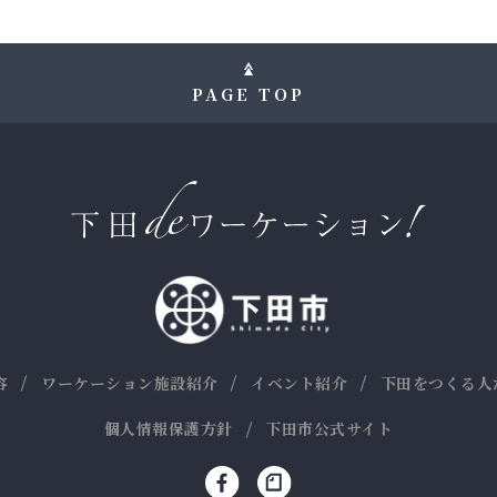
PAGE TOP
容
ワーケーション施設紹介
イベント紹介
下田をつくる人
個人情報保護方針
下田市公式サイト