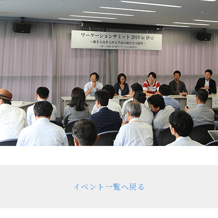
イベント一覧へ戻る