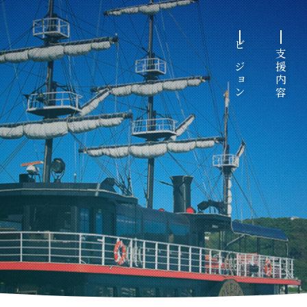
ビジョン
支援内容