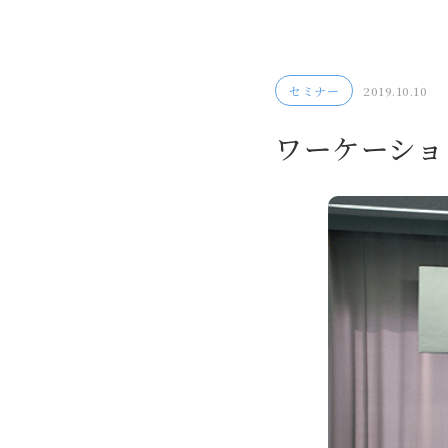
セミナー
2019.10.10
ワーケーション