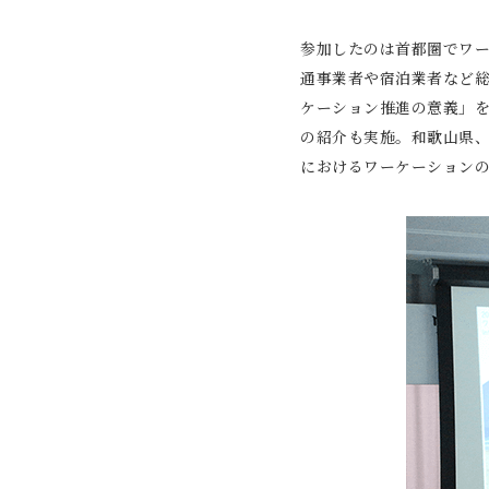
参加したのは首都圏でワー
通事業者や宿泊業者など総
ケーション推進の意義」
の紹介も実施。和歌山県、
におけるワーケーション